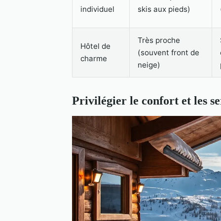
individuel
skis aux pieds)
Très proche
Hôtel de
(souvent front de
charme
neige)
Privilégier le confort et les 