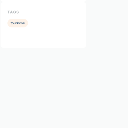
TAGS
tourisme