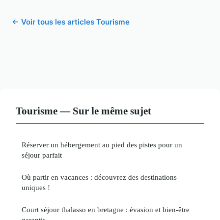
← Voir tous les articles Tourisme
Tourisme — Sur le même sujet
Réserver un hébergement au pied des pistes pour un
séjour parfait
Où partir en vacances : découvrez des destinations
uniques !
Court séjour thalasso en bretagne : évasion et bien-être
garantis