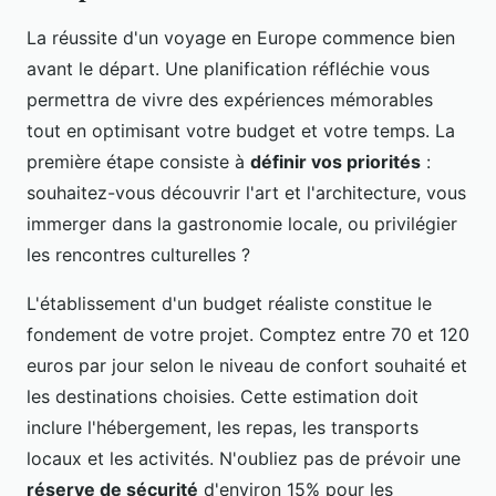
La réussite d'un voyage en Europe commence bien
avant le départ. Une planification réfléchie vous
permettra de vivre des expériences mémorables
tout en optimisant votre budget et votre temps. La
première étape consiste à
définir vos priorités
:
souhaitez-vous découvrir l'art et l'architecture, vous
immerger dans la gastronomie locale, ou privilégier
les rencontres culturelles ?
L'établissement d'un budget réaliste constitue le
fondement de votre projet. Comptez entre 70 et 120
euros par jour selon le niveau de confort souhaité et
les destinations choisies. Cette estimation doit
inclure l'hébergement, les repas, les transports
locaux et les activités. N'oubliez pas de prévoir une
réserve de sécurité
d'environ 15% pour les