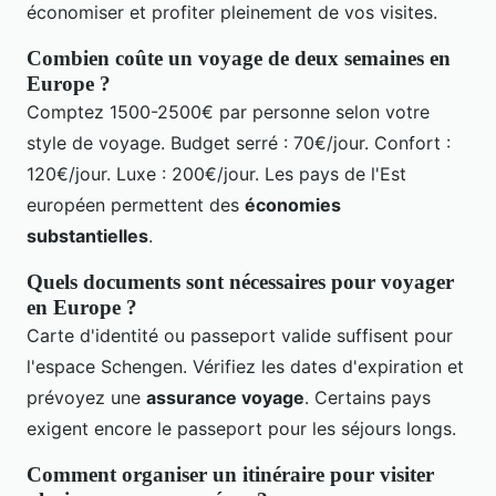
économiser et profiter pleinement de vos visites.
Combien coûte un voyage de deux semaines en
Europe ?
Comptez 1500-2500€ par personne selon votre
style de voyage. Budget serré : 70€/jour. Confort :
120€/jour. Luxe : 200€/jour. Les pays de l'Est
européen permettent des
économies
substantielles
.
Quels documents sont nécessaires pour voyager
en Europe ?
Carte d'identité ou passeport valide suffisent pour
l'espace Schengen. Vérifiez les dates d'expiration et
prévoyez une
assurance voyage
. Certains pays
exigent encore le passeport pour les séjours longs.
Comment organiser un itinéraire pour visiter