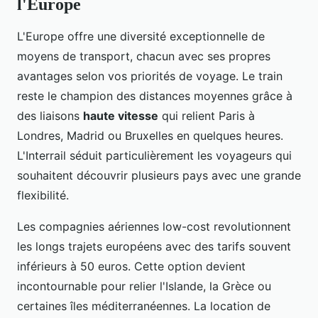
l'Europe
L'Europe offre une diversité exceptionnelle de
moyens de transport, chacun avec ses propres
avantages selon vos priorités de voyage. Le train
reste le champion des distances moyennes grâce à
des liaisons
haute vitesse
qui relient Paris à
Londres, Madrid ou Bruxelles en quelques heures.
L'Interrail séduit particulièrement les voyageurs qui
souhaitent découvrir plusieurs pays avec une grande
flexibilité.
Les compagnies aériennes low-cost revolutionnent
les longs trajets européens avec des tarifs souvent
inférieurs à 50 euros. Cette option devient
incontournable pour relier l'Islande, la Grèce ou
certaines îles méditerranéennes. La location de