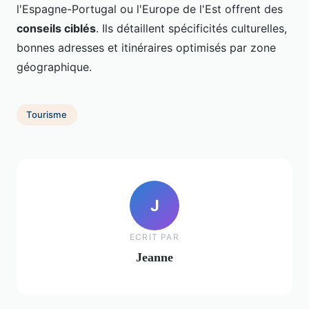
l'Espagne-Portugal ou l'Europe de l'Est offrent des
conseils ciblés
. Ils détaillent spécificités culturelles,
bonnes adresses et itinéraires optimisés par zone
géographique.
Tourisme
J
ECRIT PAR
Jeanne