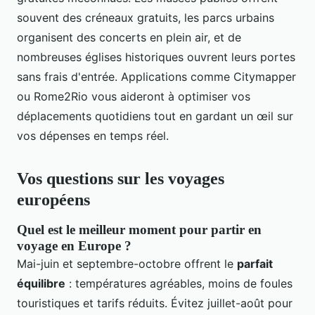
souvent des créneaux gratuits, les parcs urbains
organisent des concerts en plein air, et de
nombreuses églises historiques ouvrent leurs portes
sans frais d'entrée. Applications comme Citymapper
ou Rome2Rio vous aideront à optimiser vos
déplacements quotidiens tout en gardant un œil sur
vos dépenses en temps réel.
Vos questions sur les voyages
européens
Quel est le meilleur moment pour partir en
voyage en Europe ?
Mai-juin et septembre-octobre offrent le
parfait
équilibre
: températures agréables, moins de foules
touristiques et tarifs réduits. Évitez juillet-août pour