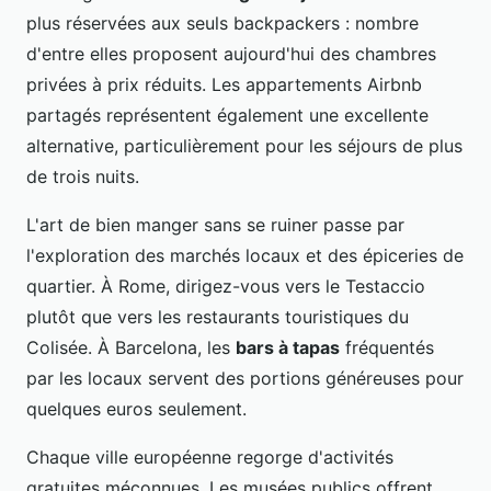
plus réservées aux seuls backpackers : nombre
d'entre elles proposent aujourd'hui des chambres
privées à prix réduits. Les appartements Airbnb
partagés représentent également une excellente
alternative, particulièrement pour les séjours de plus
de trois nuits.
L'art de bien manger sans se ruiner passe par
l'exploration des marchés locaux et des épiceries de
quartier. À Rome, dirigez-vous vers le Testaccio
plutôt que vers les restaurants touristiques du
Colisée. À Barcelona, les
bars à tapas
fréquentés
par les locaux servent des portions généreuses pour
quelques euros seulement.
Chaque ville européenne regorge d'activités
gratuites méconnues. Les musées publics offrent