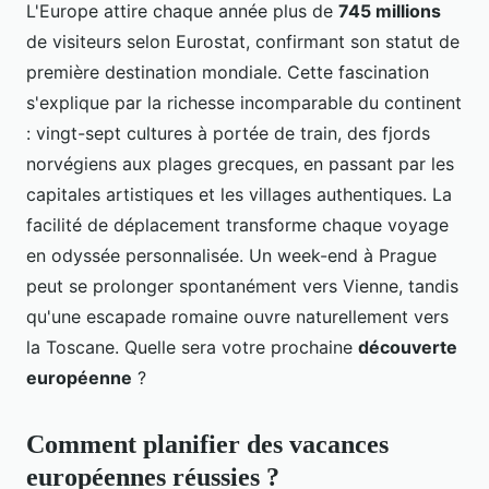
L'Europe attire chaque année plus de
745 millions
de visiteurs selon Eurostat, confirmant son statut de
première destination mondiale. Cette fascination
s'explique par la richesse incomparable du continent
: vingt-sept cultures à portée de train, des fjords
norvégiens aux plages grecques, en passant par les
capitales artistiques et les villages authentiques. La
facilité de déplacement transforme chaque voyage
en odyssée personnalisée. Un week-end à Prague
peut se prolonger spontanément vers Vienne, tandis
qu'une escapade romaine ouvre naturellement vers
la Toscane. Quelle sera votre prochaine
découverte
européenne
?
Comment planifier des vacances
européennes réussies ?