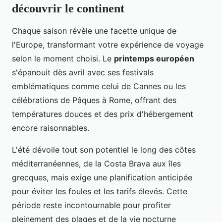
découvrir le continent
Chaque saison révèle une facette unique de
l'Europe, transformant votre expérience de voyage
selon le moment choisi. Le
printemps européen
s'épanouit dès avril avec ses festivals
emblématiques comme celui de Cannes ou les
célébrations de Pâques à Rome, offrant des
températures douces et des prix d'hébergement
encore raisonnables.
L'été dévoile tout son potentiel le long des côtes
méditerranéennes, de la Costa Brava aux îles
grecques, mais exige une planification anticipée
pour éviter les foules et les tarifs élevés. Cette
période reste incontournable pour profiter
pleinement des plages et de la vie nocturne