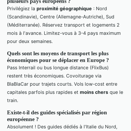
plusieurs pays européens ?
Privilégiez la
proximité géographique
: Nord
(Scandinavie), Centre (Allemagne-Autriche), Sud
(Méditerranée). Réservez transport et logements 2
mois à l'avance. Limitez-vous à 3-4 pays maximum
pour deux semaines.
Quels sont les moyens de transport les plus
économiques pour se déplacer en Europe ?
Pass Interrail ou bus longue distance (FlixBus)
restent très économiques. Covoiturage via
BlaBlaCar pour trajets courts. Vols low-cost entre
capitales parfois plus rapides et
moins chers
que le
train.
Existe-t-il des guides spécialisés par région
européenne ?
Absolument ! Des guides dédiés à l'Italie du Nord,