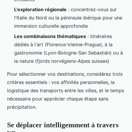
L'exploration régionale
: concentrez-vous sur
l'Italie du Nord ou la péninsule ibérique pour une
immersion culturelle approfondie
Les combinaisons thématiques
: itinéraires
dédiés à l'art (Florence-Vienne-Prague), à la
gastronomie (Lyon-Bologne-San Sebastián) ou à
la nature (fjords norvégiens-Alpes suisses)
Pour sélectionner vos destinations, considérez trois
critères essentiels : vos affinités personnelles, la
logistique des transports entre les villes, et le temps
nécessaire pour apprécier chaque étape sans
précipitation.
Se déplacer intelligemment à travers