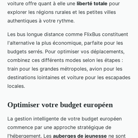
voiture offre quant à elle une
liberté totale
pour
explorer les régions rurales et les petites villes
authentiques à votre rythme.
Les bus longue distance comme FlixBus constituent
l'alternative la plus économique, parfaite pour les
budgets serrés. Pour optimiser vos déplacements,
combinez ces différents modes selon les étapes :
train pour les grandes métropoles, avion pour les
destinations lointaines et voiture pour les escapades
locales.
Optimiser votre budget européen
La gestion intelligente de votre budget européen
commence par une approche stratégique de
l'hébergement. Les
auberges de jeunesse
ne sont