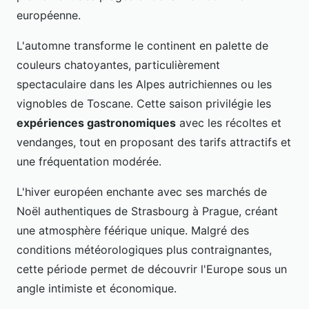
européenne.
L'automne transforme le continent en palette de
couleurs chatoyantes, particulièrement
spectaculaire dans les Alpes autrichiennes ou les
vignobles de Toscane. Cette saison privilégie les
expériences gastronomiques
avec les récoltes et
vendanges, tout en proposant des tarifs attractifs et
une fréquentation modérée.
L'hiver européen enchante avec ses marchés de
Noël authentiques de Strasbourg à Prague, créant
une atmosphère féérique unique. Malgré des
conditions météorologiques plus contraignantes,
cette période permet de découvrir l'Europe sous un
angle intimiste et économique.