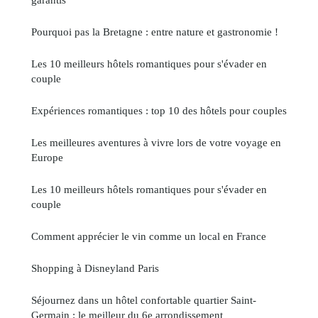
Pourquoi pas la Bretagne : entre nature et gastronomie !
Les 10 meilleurs hôtels romantiques pour s'évader en
couple
Expériences romantiques : top 10 des hôtels pour couples
Les meilleures aventures à vivre lors de votre voyage en
Europe
Les 10 meilleurs hôtels romantiques pour s'évader en
couple
Comment apprécier le vin comme un local en France
Shopping à Disneyland Paris
Séjournez dans un hôtel confortable quartier Saint-
Germain : le meilleur du 6e arrondissement