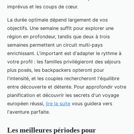
imprévus et les coups de cœur.
La durée optimale dépend largement de vos
objectifs. Une semaine suffit pour explorer une
région en profondeur, tandis que deux à trois
semaines permettent un circuit multi-pays
enrichissant. L'important est d'adapter le rythme à
votre profil : les familles privilégieront des séjours
plus posés, les backpackers opteront pour
l'intensité, et les couples rechercheront l'équilibre
entre découverte et détente. Pour approfondir votre
planification et découvrir les secrets d'un voyage
européen réussi,
lire la suite
vous guidera vers
l'aventure parfaite.
Les meilleures périodes pour