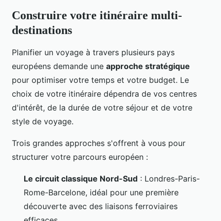
Construire votre itinéraire multi-
destinations
Planifier un voyage à travers plusieurs pays
européens demande une
approche stratégique
pour optimiser votre temps et votre budget. Le
choix de votre itinéraire dépendra de vos centres
d'intérêt, de la durée de votre séjour et de votre
style de voyage.
Trois grandes approches s'offrent à vous pour
structurer votre parcours européen :
Le circuit classique Nord-Sud
: Londres-Paris-
Rome-Barcelone, idéal pour une première
découverte avec des liaisons ferroviaires
efficaces