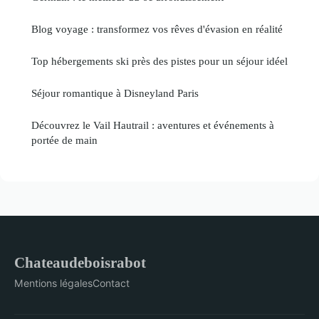
Blog voyage : transformez vos rêves d'évasion en réalité
Top hébergements ski près des pistes pour un séjour idéel
Séjour romantique à Disneyland Paris
Découvrez le Vail Hautrail : aventures et événements à
portée de main
Chateaudeboisrabot
Mentions légales
Contact