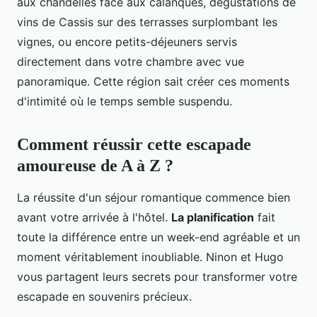
aux chandelles face aux calanques, dégustations de
vins de Cassis sur des terrasses surplombant les
vignes, ou encore petits-déjeuners servis
directement dans votre chambre avec vue
panoramique. Cette région sait créer ces moments
d'intimité où le temps semble suspendu.
Comment réussir cette escapade
amoureuse de A à Z ?
La réussite d'un séjour romantique commence bien
avant votre arrivée à l'hôtel.
La planification
fait
toute la différence entre un week-end agréable et un
moment véritablement inoubliable. Ninon et Hugo
vous partagent leurs secrets pour transformer votre
escapade en souvenirs précieux.