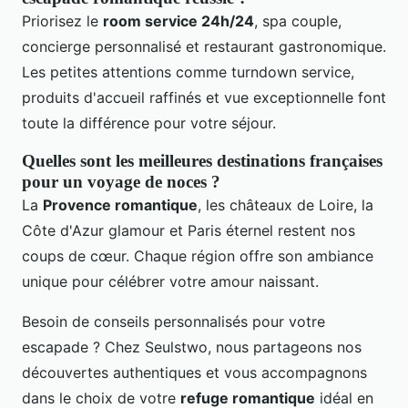
Priorisez le
room service 24h/24
, spa couple,
concierge personnalisé et restaurant gastronomique.
Les petites attentions comme turndown service,
produits d'accueil raffinés et vue exceptionnelle font
toute la différence pour votre séjour.
Quelles sont les meilleures destinations françaises
pour un voyage de noces ?
La
Provence romantique
, les châteaux de Loire, la
Côte d'Azur glamour et Paris éternel restent nos
coups de cœur. Chaque région offre son ambiance
unique pour célébrer votre amour naissant.
Besoin de conseils personnalisés pour votre
escapade ? Chez Seulstwo, nous partageons nos
découvertes authentiques et vous accompagnons
dans le choix de votre
refuge romantique
idéal en