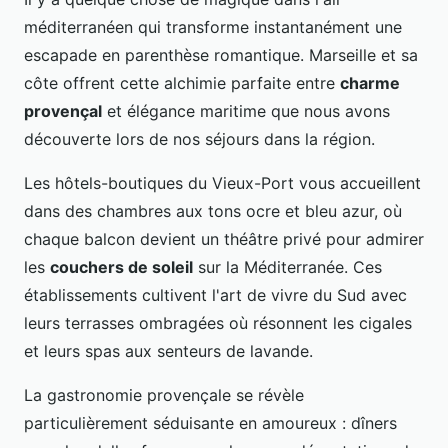
méditerranéen qui transforme instantanément une
escapade en parenthèse romantique. Marseille et sa
côte offrent cette alchimie parfaite entre
charme
provençal
et élégance maritime que nous avons
découverte lors de nos séjours dans la région.
Les hôtels-boutiques du Vieux-Port vous accueillent
dans des chambres aux tons ocre et bleu azur, où
chaque balcon devient un théâtre privé pour admirer
les
couchers de soleil
sur la Méditerranée. Ces
établissements cultivent l'art de vivre du Sud avec
leurs terrasses ombragées où résonnent les cigales
et leurs spas aux senteurs de lavande.
La gastronomie provençale se révèle
particulièrement séduisante en amoureux : dîners