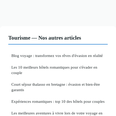
Tourisme — Nos autres articles
Blog voyage : transformez vos rêves d'évasion en réalité
Les 10 meilleurs hôtels romantiques pour s'évader en
couple
Court séjour thalasso en bretagne : évasion et bien-être
garantis
Expériences romantiques : top 10 des hôtels pour couples
Les meilleures aventures à vivre lors de votre voyage en