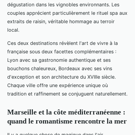
dégustation dans les vignobles environnants. Les
couples apprécient particulièrement le rituel spa aux
extraits de raisin, véritable hommage au terroir
local.
Ces deux destinations révèlent l'art de vivre à la
française sous deux facettes complémentaires :
Lyon avec sa gastronomie authentique et ses
bouchons chaleureux, Bordeaux avec ses vins
d'exception et son architecture du XVIIIe siècle.
Chaque ville offre une expérience unique où
tradition et raffinement se conjuguent naturellement.
Marseille et la côte méditerranéenne :
quand le romantisme rencontre la mer
Il y a quelque chose de magique dans l'air