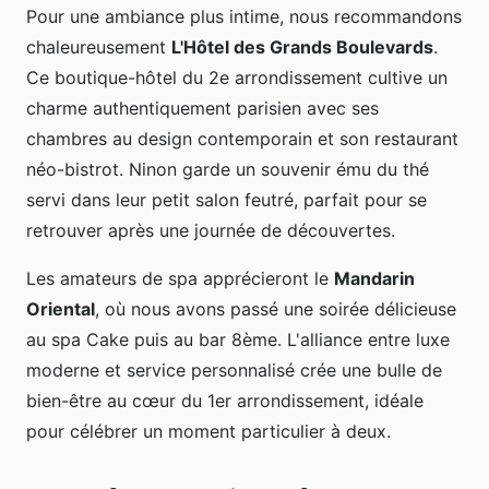
Pour une ambiance plus intime, nous recommandons
chaleureusement
L'Hôtel des Grands Boulevards
.
Ce boutique-hôtel du 2e arrondissement cultive un
charme authentiquement parisien avec ses
chambres au design contemporain et son restaurant
néo-bistrot. Ninon garde un souvenir ému du thé
servi dans leur petit salon feutré, parfait pour se
retrouver après une journée de découvertes.
Les amateurs de spa apprécieront le
Mandarin
Oriental
, où nous avons passé une soirée délicieuse
au spa Cake puis au bar 8ème. L'alliance entre luxe
moderne et service personnalisé crée une bulle de
bien-être au cœur du 1er arrondissement, idéale
pour célébrer un moment particulier à deux.