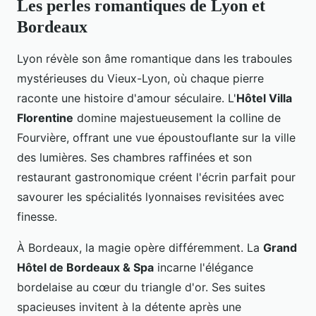
Les perles romantiques de Lyon et
Bordeaux
Lyon révèle son âme romantique dans les traboules
mystérieuses du Vieux-Lyon, où chaque pierre
raconte une histoire d'amour séculaire. L'
Hôtel Villa
Florentine
domine majestueusement la colline de
Fourvière, offrant une vue époustouflante sur la ville
des lumières. Ses chambres raffinées et son
restaurant gastronomique créent l'écrin parfait pour
savourer les spécialités lyonnaises revisitées avec
finesse.
À Bordeaux, la magie opère différemment. La
Grand
Hôtel de Bordeaux & Spa
incarne l'élégance
bordelaise au cœur du triangle d'or. Ses suites
spacieuses invitent à la détente après une