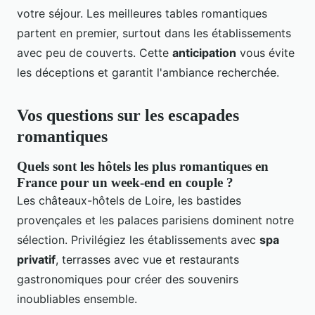
votre séjour. Les meilleures tables romantiques
partent en premier, surtout dans les établissements
avec peu de couverts. Cette
anticipation
vous évite
les déceptions et garantit l'ambiance recherchée.
Vos questions sur les escapades
romantiques
Quels sont les hôtels les plus romantiques en
France pour un week-end en couple ?
Les châteaux-hôtels de Loire, les bastides
provençales et les palaces parisiens dominent notre
sélection. Privilégiez les établissements avec
spa
privatif
, terrasses avec vue et restaurants
gastronomiques pour créer des souvenirs
inoubliables ensemble.