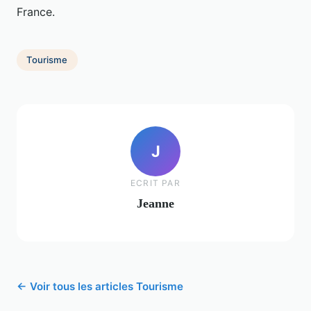
France.
Tourisme
J
ECRIT PAR
Jeanne
← Voir tous les articles Tourisme