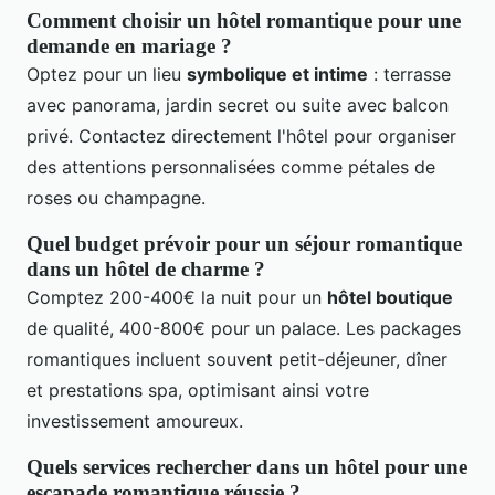
Comment choisir un hôtel romantique pour une
demande en mariage ?
Optez pour un lieu
symbolique et intime
: terrasse
avec panorama, jardin secret ou suite avec balcon
privé. Contactez directement l'hôtel pour organiser
des attentions personnalisées comme pétales de
roses ou champagne.
Quel budget prévoir pour un séjour romantique
dans un hôtel de charme ?
Comptez 200-400€ la nuit pour un
hôtel boutique
de qualité, 400-800€ pour un palace. Les packages
romantiques incluent souvent petit-déjeuner, dîner
et prestations spa, optimisant ainsi votre
investissement amoureux.
Quels services rechercher dans un hôtel pour une
escapade romantique réussie ?