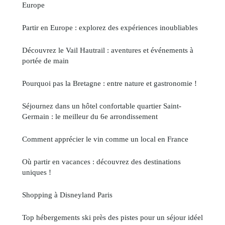
Europe
Partir en Europe : explorez des expériences inoubliables
Découvrez le Vail Hautrail : aventures et événements à
portée de main
Pourquoi pas la Bretagne : entre nature et gastronomie !
Séjournez dans un hôtel confortable quartier Saint-
Germain : le meilleur du 6e arrondissement
Comment apprécier le vin comme un local en France
Où partir en vacances : découvrez des destinations
uniques !
Shopping à Disneyland Paris
Top hébergements ski près des pistes pour un séjour idéel