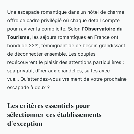
Une escapade romantique dans un hôtel de charme
offre ce cadre privilégié où chaque détail compte
pour raviver la complicité. Selon l'
Observatoire du
Tourisme
, les séjours romantiques en France ont
bondi de 22%, témoignant de ce besoin grandissant
de déconnecter ensemble. Les couples
redécouvrent le plaisir des attentions particulières :
spa privatif, dîner aux chandelles, suites avec
vue... Qu'attendez-vous vraiment de votre prochaine
escapade à deux ?
Les critères essentiels pour
sélectionner ces établissements
d'exception