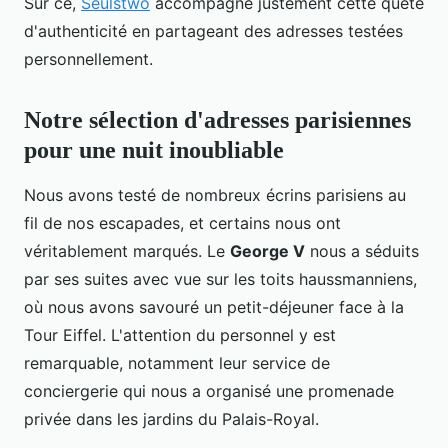
Sur ce,
Seulstwo
accompagne justement cette quête
d'authenticité en partageant des adresses testées
personnellement.
Notre sélection d'adresses parisiennes
pour une nuit inoubliable
Nous avons testé de nombreux écrins parisiens au
fil de nos escapades, et certains nous ont
véritablement marqués. Le
George V
nous a séduits
par ses suites avec vue sur les toits haussmanniens,
où nous avons savouré un petit-déjeuner face à la
Tour Eiffel. L'attention du personnel y est
remarquable, notamment leur service de
conciergerie qui nous a organisé une promenade
privée dans les jardins du Palais-Royal.