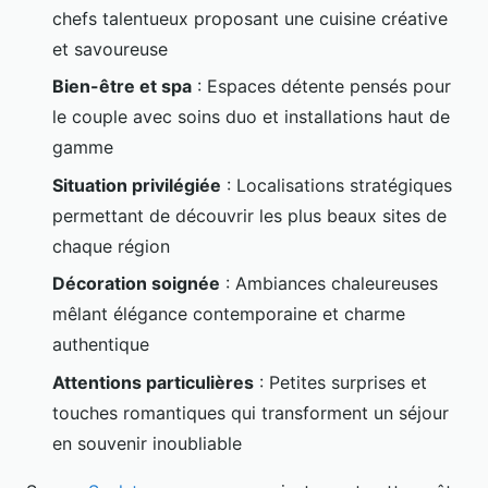
chefs talentueux proposant une cuisine créative
et savoureuse
Bien-être et spa
: Espaces détente pensés pour
le couple avec soins duo et installations haut de
gamme
Situation privilégiée
: Localisations stratégiques
permettant de découvrir les plus beaux sites de
chaque région
Décoration soignée
: Ambiances chaleureuses
mêlant élégance contemporaine et charme
authentique
Attentions particulières
: Petites surprises et
touches romantiques qui transforment un séjour
en souvenir inoubliable