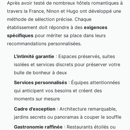
Après avoir testé de nombreux hôtels romantiques à
travers la France, Ninon et Hugo ont développé une
méthode de sélection précise. Chaque
établissement doit répondre à des
exigences
spécifiques
pour mériter sa place dans leurs
recommandations personnalisées.
L'intimité garantie
: Espaces préservés, suites
isolées et services discrets pour préserver votre
bulle de bonheur à deux
Services personnalisés
: Équipes attentionnées
qui anticipent vos besoins et créent des
moments sur mesure
Cadre d'exception
: Architecture remarquable,
jardins secrets ou panoramas à couper le souffle
Gastronomie raffinée
: Restaurants étoilés ou