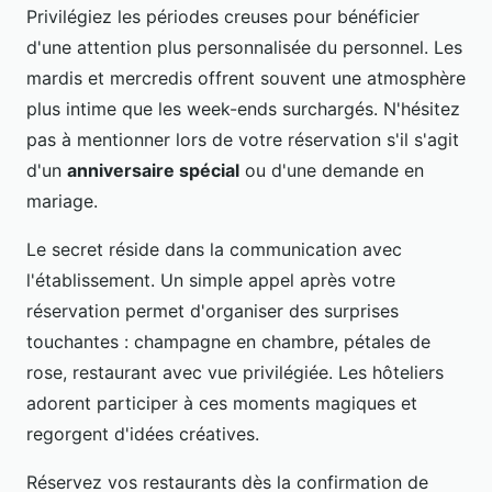
Privilégiez les périodes creuses pour bénéficier
d'une attention plus personnalisée du personnel. Les
mardis et mercredis offrent souvent une atmosphère
plus intime que les week-ends surchargés. N'hésitez
pas à mentionner lors de votre réservation s'il s'agit
d'un
anniversaire spécial
ou d'une demande en
mariage.
Le secret réside dans la communication avec
l'établissement. Un simple appel après votre
réservation permet d'organiser des surprises
touchantes : champagne en chambre, pétales de
rose, restaurant avec vue privilégiée. Les hôteliers
adorent participer à ces moments magiques et
regorgent d'idées créatives.
Réservez vos restaurants dès la confirmation de