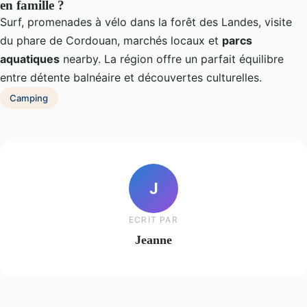
en famille ?
Surf, promenades à vélo dans la forêt des Landes, visite
du phare de Cordouan, marchés locaux et
parcs
aquatiques
nearby. La région offre un parfait équilibre
entre détente balnéaire et découvertes culturelles.
Camping
J
ECRIT PAR
Jeanne