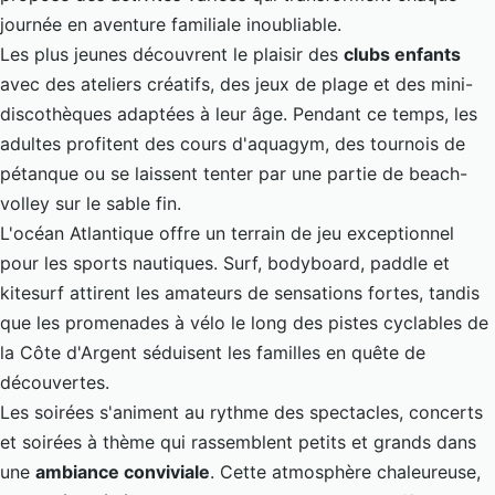
journée en aventure familiale inoubliable.
Les plus jeunes découvrent le plaisir des
clubs enfants
avec des ateliers créatifs, des jeux de plage et des mini-
discothèques adaptées à leur âge. Pendant ce temps, les
adultes profitent des cours d'aquagym, des tournois de
pétanque ou se laissent tenter par une partie de beach-
volley sur le sable fin.
L'océan Atlantique offre un terrain de jeu exceptionnel
pour les sports nautiques. Surf, bodyboard, paddle et
kitesurf attirent les amateurs de sensations fortes, tandis
que les promenades à vélo le long des pistes cyclables de
la Côte d'Argent séduisent les familles en quête de
découvertes.
Les soirées s'animent au rythme des spectacles, concerts
et soirées à thème qui rassemblent petits et grands dans
une
ambiance conviviale
. Cette atmosphère chaleureuse,