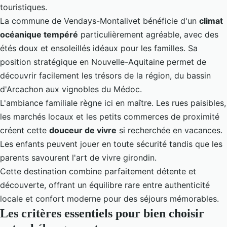
touristiques.
La commune de Vendays-Montalivet bénéficie d'un
climat
océanique tempéré
particulièrement agréable, avec des
étés doux et ensoleillés idéaux pour les familles. Sa
position stratégique en Nouvelle-Aquitaine permet de
découvrir facilement les trésors de la région, du bassin
d'Arcachon aux vignobles du Médoc.
L'ambiance familiale règne ici en maître. Les rues paisibles,
les marchés locaux et les petits commerces de proximité
créent cette
douceur de vivre
si recherchée en vacances.
Les enfants peuvent jouer en toute sécurité tandis que les
parents savourent l'art de vivre girondin.
Cette destination combine parfaitement détente et
découverte, offrant un équilibre rare entre authenticité
locale et confort moderne pour des séjours mémorables.
Les critères essentiels pour bien choisir