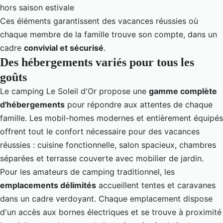
hors saison estivale
Ces éléments garantissent des vacances réussies où
chaque membre de la famille trouve son compte, dans un
cadre
convivial et sécurisé
.
Des hébergements variés pour tous les
goûts
Le camping Le Soleil d'Or propose une
gamme complète
d'hébergements
pour répondre aux attentes de chaque
famille. Les mobil-homes modernes et entièrement équipés
offrent tout le confort nécessaire pour des vacances
réussies : cuisine fonctionnelle, salon spacieux, chambres
séparées et terrasse couverte avec mobilier de jardin.
Pour les amateurs de camping traditionnel, les
emplacements délimités
accueillent tentes et caravanes
dans un cadre verdoyant. Chaque emplacement dispose
d'un accès aux bornes électriques et se trouve à proximité