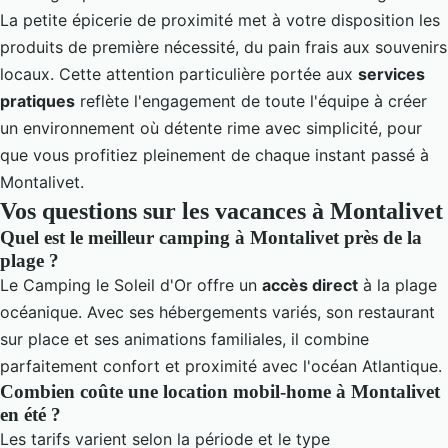
La petite épicerie de proximité met à votre disposition les
produits de première nécessité, du pain frais aux souvenirs
locaux. Cette attention particulière portée aux
services
pratiques
reflète l'engagement de toute l'équipe à créer
un environnement où détente rime avec simplicité, pour
que vous profitiez pleinement de chaque instant passé à
Montalivet.
Vos questions sur les vacances à Montalivet
Quel est le meilleur camping à Montalivet près de la
plage ?
Le Camping le Soleil d'Or offre un
accès direct
à la plage
océanique. Avec ses hébergements variés, son restaurant
sur place et ses animations familiales, il combine
parfaitement confort et proximité avec l'océan Atlantique.
Combien coûte une location mobil-home à Montalivet
en été ?
Les tarifs varient selon la période et le type