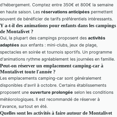
d'hébergement. Comptez entre 350€ et 800€ la semaine
en haute saison. Les
réservations anticipées
permettent
souvent de bénéficier de tarifs préférentiels intéressants.
Y a-t-il des animations pour enfants dans les campings
de Montalivet ?
Oui, la plupart des campings proposent des
activités
adaptées
aux enfants : mini-clubs, jeux de plage,
spectacles en soirée et tournois sportifs. Un programme
d'animations rythme agréablement les journées en famille.
Peut-on réserver un emplacement camping-car à
Montalivet toute l'année ?
Les emplacements camping-car sont généralement
disponibles d'avril à octobre. Certains établissements
proposent une
ouverture prolongée
selon les conditions
météorologiques. Il est recommandé de réserver à
l'avance, surtout en été.
Quelles sont les activités à faire autour de Montalivet