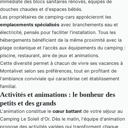
immédiate des blocs sanitaires rénovés, équipés de
douches chaudes et d'espaces bébés.
Les propriétaires de camping-cars apprécieront les
emplacements spécialisés
avec branchements eau et
électricité, pensés pour faciliter l'installation. Tous les
hébergements bénéficient de la même proximité avec la
plage océanique et l'accès aux équipements du camping :
piscine, restaurant, aire de jeux et animations.
Cette diversité permet à chacun de vivre ses vacances à
Montalivet selon ses préférences, tout en profitant de
l'ambiance conviviale qui caractérise cet établissement
familial.
Activités et animations : le bonheur des
petits et des grands
L'animation constitue le
cœur battant
de votre séjour au
Camping Le Soleil d'Or. Dès le matin, l'équipe d'animation
propose des activités variées qui transforment chaque