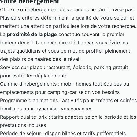
votre hébergement
Choisir son hébergement de vacances ne s'improvise pas.
Plusieurs critères déterminent la qualité de votre séjour et
méritent une attention particulière lors de votre recherche.
La
proximité de la plage
constitue souvent le premier
facteur décisif. Un accès direct à l'océan vous évite les
trajets quotidiens et vous permet de profiter pleinement
des plaisirs balnéaires dès le réveil.
Services sur place : restaurant, épicerie, parking gratuit
pour éviter les déplacements
Gamme d'hébergements : mobil-homes tout équipés ou
emplacements pour camping-car selon vos besoins
Programme d'animations : activités pour enfants et soirées
familiales pour dynamiser vos vacances
Rapport qualité-prix : tarifs adaptés selon la période et les
prestations incluses
Période de séjour : disponibilités et tarifs préférentiels