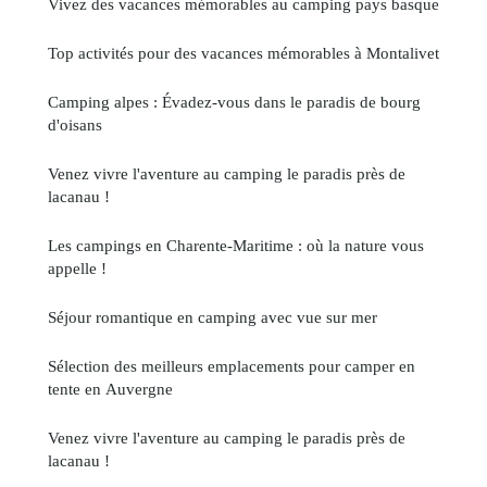
Vivez des vacances mémorables au camping pays basque
Top activités pour des vacances mémorables à Montalivet
Camping alpes : Évadez-vous dans le paradis de bourg
d'oisans
Venez vivre l'aventure au camping le paradis près de
lacanau !
Les campings en Charente-Maritime : où la nature vous
appelle !
Séjour romantique en camping avec vue sur mer
Sélection des meilleurs emplacements pour camper en
tente en Auvergne
Venez vivre l'aventure au camping le paradis près de
lacanau !