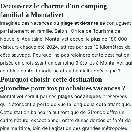
Découvrez le charme d'un camping
familial à Montalivet
Imaginez des vacances où
plage et détente
se conjuguent
parfaitement en famille. Selon l'Office de Tourisme de
Nouvelle-Aquitaine, Montalivet accueille plus de 180 000
visiteurs chaque été 2024, attirés par ses 12 kilomètres de
côte sauvage. Pourquoi ne pas rejoindre cette destination
prisée en choisissant un
camping 3 étoiles à Montalivet
qui
combine confort moderne et authenticité océanique ?
Pourquoi choisir cette destination
girondine pour vos prochaines vacances ?
Montalivet séduit par ses
plages océaniques
préservées
qui s'étendent à perte de vue le long de la côte atlantique.
Cette station balnéaire authentique de Gironde offre un
cadre naturel exceptionnel, entre dunes dorées et forêt de
pins maritime, loin de l'agitation des grandes métropoles