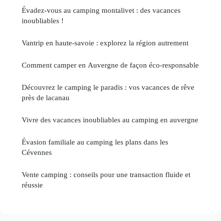
Évadez-vous au camping montalivet : des vacances
inoubliables !
Vantrip en haute-savoie : explorez la région autrement
Comment camper en Auvergne de façon éco-responsable
Découvrez le camping le paradis : vos vacances de rêve
près de lacanau
Vivre des vacances inoubliables au camping en auvergne
Évasion familiale au camping les plans dans les
Cévennes
Vente camping : conseils pour une transaction fluide et
réussie