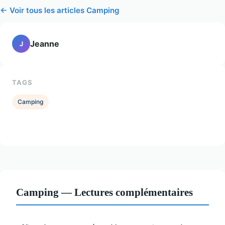
← Voir tous les articles Camping
Jeanne
J
TAGS
Camping
Camping — Lectures complémentaires