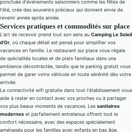
ponctuée d'événements saisonniers comme les fêtes de
l'été, crée des souvenirs précieux qui donnent envie de
revenir année après année.
Services pratiques et commodités sur place
L'art de recevoir prend tout son sens au
Camping Le Soleil
d'Or
, où chaque détail est pensé pour simplifier vos
vacances en famille. Le restaurant sur place vous régale
de spécialités locales et de plats familiaux dans une
ambiance décontractée, tandis que le parking gratuit vous
permet de garer votre véhicule en toute sérénité dès votre
arrivée.
La connectivité wifi gratuite dans tout l'établissement vous
aide à rester en contact avec vos proches ou à partager
vos plus beaux moments de vacances. Les
sanitaires
modernes
et parfaitement entretenus offrent tout le
confort nécessaire, avec des espaces spécialement
aménagés pour les familles avec enfants en bas âge.