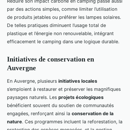
Réduire son impact carbone en camping passe aussi
par des actions simples, comme limiter l’utilisation
de produits jetables ou préférer les lampes solaires.
De telles pratiques diminuent l’usage total de
plastique et l’énergie non renouvelable, intégrant
efficacement le camping dans une logique durable.
Initiatives de conservation en
Auvergne
En Auvergne, plusieurs
initiatives locales
s’emploient à restaurer et préserver les magnifiques
paysages naturels. Les
projets écologiques
bénéficient souvent du soutien de communautés
engagées, renforçant ainsi la
conservation de la
nature
. Ces programmes incluent la reforestation, la
protection des espèces menacées, et la gestion