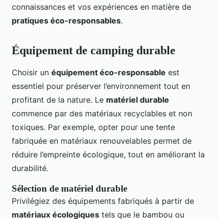
connaissances et vos expériences en matière de
pratiques éco-responsables
.
Équipement de camping durable
Choisir un
équipement éco-responsable
est
essentiel pour préserver l’environnement tout en
profitant de la nature. Le
matériel durable
commence par des matériaux recyclables et non
toxiques. Par exemple, opter pour une tente
fabriquée en matériaux renouvelables permet de
réduire l’empreinte écologique, tout en améliorant la
durabilité.
Sélection de matériel durable
Privilégiez des équipements fabriqués à partir de
matériaux écologiques
tels que le bambou ou