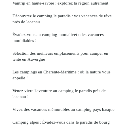
Vantrip en haute-savoie : explorez la région autrement
Découvrez le camping le paradis : vos vacances de rêve
près de lacanau
Évadez-vous au camping montalivet : des vacances
inoubliables !
Sélection des meilleurs emplacements pour camper en
tente en Auvergne
Les campings en Charente-Maritime : où la nature vous
appelle !
Venez vivre l'aventure au camping le paradis près de
lacanau !
Vivez des vacances mémorables au camping pays basque
Camping alpes : Évadez-vous dans le paradis de bourg