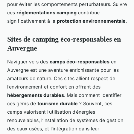
pour éviter les comportements perturbateurs. Suivre
ces
réglementations camping
contribue
significativement à la
protection environnementale
.
Sites de camping éco-responsables en
Auvergne
Naviguer vers des
camps éco-responsables
en
Auvergne est une aventure enrichissante pour les
amateurs de nature. Ces sites allient respect de
l’environnement et confort en offrant des
hébergements durables
. Mais comment identifier
ces gems de
tourisme durable
? Souvent, ces
camps valorisent l’utilisation d’énergies
renouvelables, l’installation de systèmes de gestion
des eaux usées, et l’intégration dans leur