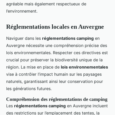
agréable mais également respectueux de
l’environnement.
Réglementations locales en Auvergne
Naviguer dans les
réglementations camping
en
Auvergne nécessite une compréhension précise des
lois environnementales. Respecter ces directives est
crucial pour préserver la biodiversité unique de la
région. La mise en place de
lois environnementales
vise à contrôler l’impact humain sur les paysages
naturels, garantissant ainsi leur conservation pour
les générations futures.
Compréhension des réglementations de camping
Les
réglementations camping
en Auvergne incluent
des restrictions sur l’emplacement des tentes, la