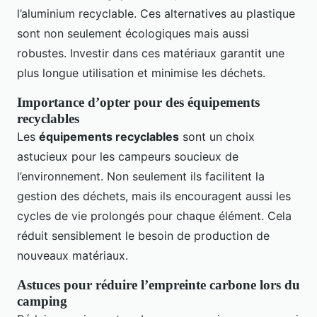
l’aluminium recyclable. Ces alternatives au plastique
sont non seulement écologiques mais aussi
robustes. Investir dans ces matériaux garantit une
plus longue utilisation et minimise les déchets.
Importance d’opter pour des équipements
recyclables
Les
équipements recyclables
sont un choix
astucieux pour les campeurs soucieux de
l’environnement. Non seulement ils facilitent la
gestion des déchets, mais ils encouragent aussi les
cycles de vie prolongés pour chaque élément. Cela
réduit sensiblement le besoin de production de
nouveaux matériaux.
Astuces pour réduire l’empreinte carbone lors du
camping