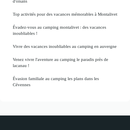
d'oisans
Top activités pour des vacances mémorables à Montalivet
Évadez-vous au camping montalivet : des vacances
inoubliables !
Vivre des vacances inoubliables au camping en auvergne
Venez vivre l'aventure au camping le paradis près de
lacanau !
Évasion familiale au camping les plans dans les
Cévennes