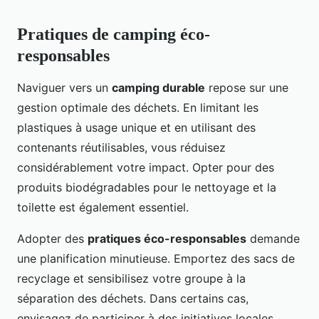
Pratiques de camping éco-
responsables
Naviguer vers un
camping durable
repose sur une
gestion optimale des déchets. En limitant les
plastiques à usage unique et en utilisant des
contenants réutilisables, vous réduisez
considérablement votre impact. Opter pour des
produits biodégradables pour le nettoyage et la
toilette est également essentiel.
Adopter des
pratiques éco-responsables
demande
une planification minutieuse. Emportez des sacs de
recyclage et sensibilisez votre groupe à la
séparation des déchets. Dans certains cas,
envisagez de participer à des initiatives locales