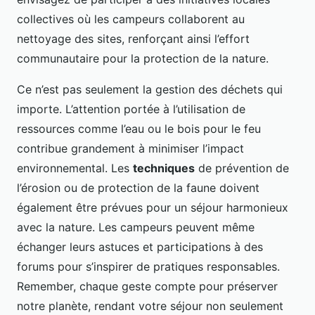
collectives où les campeurs collaborent au
nettoyage des sites, renforçant ainsi l’effort
communautaire pour la protection de la nature.
Ce n’est pas seulement la gestion des déchets qui
importe. L’attention portée à l’utilisation de
ressources comme l’eau ou le bois pour le feu
contribue grandement à minimiser l’impact
environnemental. Les
techniques
de prévention de
l’érosion ou de protection de la faune doivent
également être prévues pour un séjour harmonieux
avec la nature. Les campeurs peuvent même
échanger leurs astuces et participations à des
forums pour s’inspirer de pratiques responsables.
Remember, chaque geste compte pour préserver
notre planète, rendant votre séjour non seulement