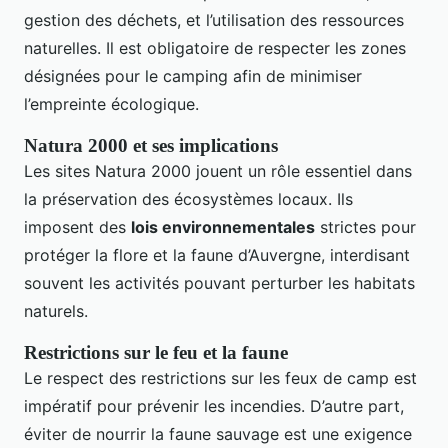
gestion des déchets, et l’utilisation des ressources
naturelles. Il est obligatoire de respecter les zones
désignées pour le camping afin de minimiser
l’empreinte écologique.
Natura 2000 et ses implications
Les sites Natura 2000 jouent un rôle essentiel dans
la préservation des écosystèmes locaux. Ils
imposent des
lois environnementales
strictes pour
protéger la flore et la faune d’Auvergne, interdisant
souvent les activités pouvant perturber les habitats
naturels.
Restrictions sur le feu et la faune
Le respect des restrictions sur les feux de camp est
impératif pour prévenir les incendies. D’autre part,
éviter de nourrir la faune sauvage est une exigence