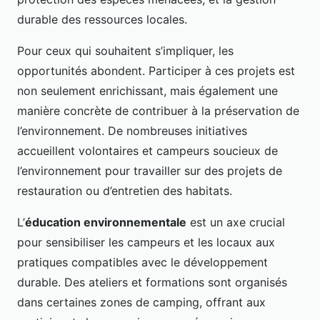
durable des ressources locales.
Pour ceux qui souhaitent s’impliquer, les
opportunités abondent. Participer à ces projets est
non seulement enrichissant, mais également une
manière concrète de contribuer à la préservation de
l’environnement. De nombreuses initiatives
accueillent volontaires et campeurs soucieux de
l’environnement pour travailler sur des projets de
restauration ou d’entretien des habitats.
L’
éducation environnementale
est un axe crucial
pour sensibiliser les campeurs et les locaux aux
pratiques compatibles avec le développement
durable. Des ateliers et formations sont organisés
dans certaines zones de camping, offrant aux