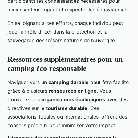
participants les connaissances nécessaires pour
minimiser leur impact et respecter les écosystèmes.
En se joignant à ces efforts, chaque individu peut
jouer un rôle direct dans la protection et la
sauvegarde des trésors naturels de l’Auvergne.
Ressources supplémentaires pour un
camping éco-responsable
Naviguer vers un
camping durable
peut être facilité
grâce à plusieurs
ressources en ligne
. Vous
trouverez des
organisations écologiques
avec des
directives sur le
tourisme durable
. Ces
associations, locales ou internationales, offrent des
conseils précieux pour minimiser votre impact.