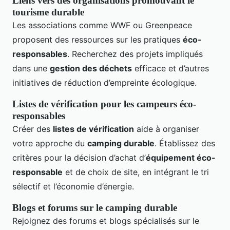
Liens vers des organisations promouvant le
tourisme durable
Les associations comme WWF ou Greenpeace
proposent des ressources sur les pratiques
éco-
responsables
. Recherchez des projets impliqués
dans une
gestion des déchets
efficace et d’autres
initiatives de réduction d’empreinte écologique.
Listes de vérification pour les campeurs éco-
responsables
Créer des
listes de vérification
aide à organiser
votre approche du
camping durable
. Établissez des
critères pour la décision d’achat d’
équipement éco-
responsable
et de choix de site, en intégrant le tri
sélectif et l’économie d’énergie.
Blogs et forums sur le camping durable
Rejoignez des forums et blogs spécialisés sur le