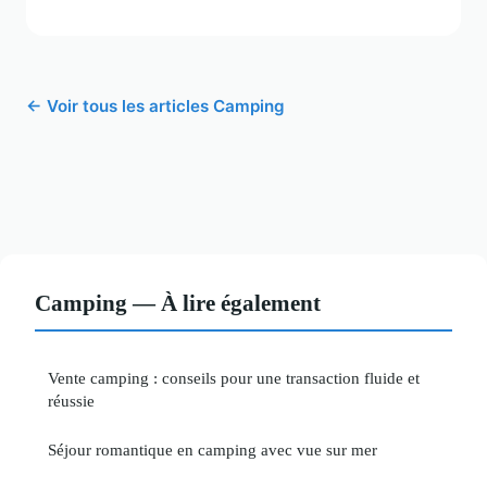
← Voir tous les articles Camping
Camping — À lire également
Vente camping : conseils pour une transaction fluide et
réussie
Séjour romantique en camping avec vue sur mer