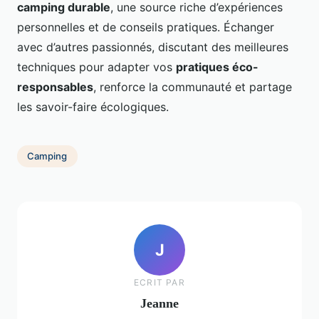
camping durable
, une source riche d’expériences
personnelles et de conseils pratiques. Échanger
avec d’autres passionnés, discutant des meilleures
techniques pour adapter vos
pratiques éco-
responsables
, renforce la communauté et partage
les savoir-faire écologiques.
Camping
J
ECRIT PAR
Jeanne