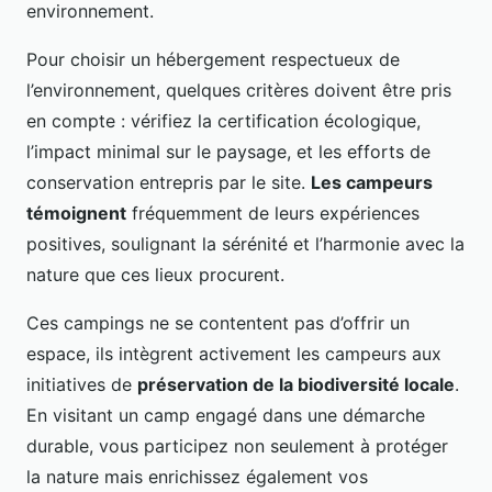
environnement.
Pour choisir un hébergement respectueux de
l’environnement, quelques critères doivent être pris
en compte : vérifiez la certification écologique,
l’impact minimal sur le paysage, et les efforts de
conservation entrepris par le site.
Les campeurs
témoignent
fréquemment de leurs expériences
positives, soulignant la sérénité et l’harmonie avec la
nature que ces lieux procurent.
Ces campings ne se contentent pas d’offrir un
espace, ils intègrent activement les campeurs aux
initiatives de
préservation de la biodiversité locale
.
En visitant un camp engagé dans une démarche
durable, vous participez non seulement à protéger
la nature mais enrichissez également vos